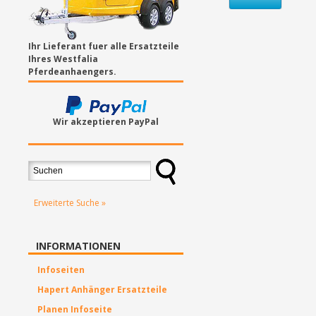
Ihr Lieferant fuer alle Ersatzteile
Ihres Westfalia
Pferdeanhaengers.
Wir akzeptieren PayPal
Erweiterte Suche »
INFORMATIONEN
Infoseiten
Hapert Anhänger Ersatzteile
Planen Infoseite