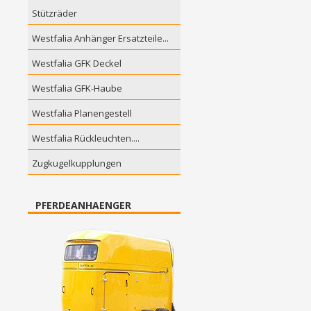
Stützräder
Westfalia Anhänger Ersatzteile...
Westfalia GFK Deckel
Westfalia GFK-Haube
Westfalia Planengestell
Westfalia Rückleuchten....
Zugkugelkupplungen
PFERDEANHAENGER