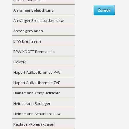
Anhänger Beleuchtung
Anhänger Bremsbacken usw.
Anhängerplanen
BPW Bremsseile
BPW-KNOTT Bremsseile
Elektrik
Hapert Auflaufbremse PAV
Hapert Auflaufbremse ZAF
Heinemann Kompletträder
Heinemann Radlager
Heinemann Schaniere usw.
Radlager-Kompaktlager