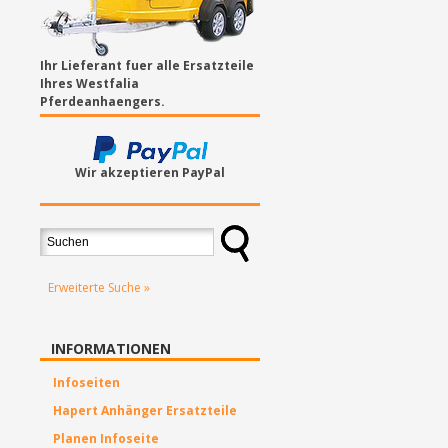
Ihr Lieferant fuer alle Ersatzteile
Ihres Westfalia
Pferdeanhaengers.
Wir akzeptieren PayPal
Erweiterte Suche »
INFORMATIONEN
Infoseiten
Hapert Anhänger Ersatzteile
Planen Infoseite