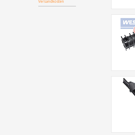
Versandkosten