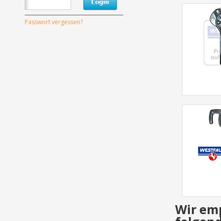
Passwort vergessen?
Wir em