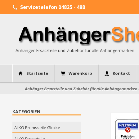
Servicetelefon 04825 - 488
Anhänger Ersatzteile und Zubehör für alle Anhängermarken
Startseite
Warenkorb
Kontakt
Anhänger Ersatzteile und Zubehör für alle Anhängermarken
KATEGORIEN
ALKO Bremsseile Glocke
ALKO Ersatzteile....